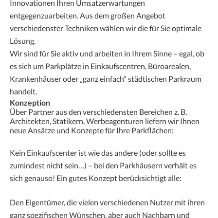
Innovationen Ihren Umsatzerwartungen
entgegenzuarbeiten. Aus dem großen Angebot
verschiedenster Techniken wählen wir die für Sie optimale
Lösung.
Wir sind für Sie aktiv und arbeiten in Ihrem Sinne – egal, ob
es sich um Parkplätze in Einkaufscentren, Büroarealen,
Krankenhäuser oder „ganz einfach“ städtischen Parkraum
handelt.
Konzeption
Über Partner aus den verschiedensten Bereichen z. B.
Architekten, Statikern, Werbeagenturen liefern wir Ihnen
neue Ansätze und Konzepte für Ihre Parkflächen:
Kein Einkaufscenter ist wie das andere (oder sollte es
zumindest nicht sein…) – bei den Parkhäusern verhält es
sich genauso! Ein gutes Konzept berücksichtigt alle:
Den Eigentümer, die vielen verschiedenen Nutzer mit ihren
ganz spezifischen Wünschen, aber auch Nachbarn und