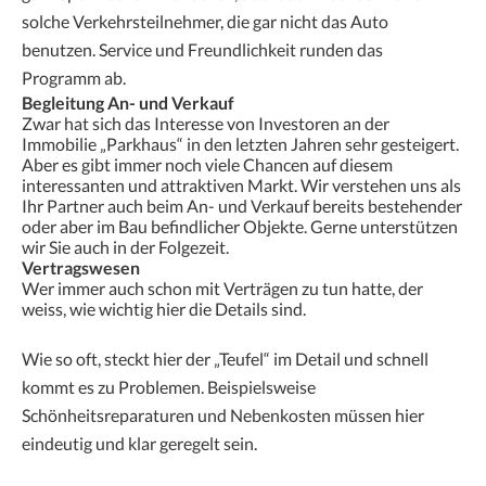
solche Verkehrsteilnehmer, die gar nicht das Auto
benutzen. Service und Freundlichkeit runden das
Programm ab.
Begleitung An- und Verkauf
Zwar hat sich das Interesse von Investoren an der
Immobilie „Parkhaus“ in den letzten Jahren sehr gesteigert.
Aber es gibt immer noch viele Chancen auf diesem
interessanten und attraktiven Markt. Wir verstehen uns als
Ihr Partner auch beim An- und Verkauf bereits bestehender
oder aber im Bau befindlicher Objekte. Gerne unterstützen
wir Sie auch in der Folgezeit.
Vertragswesen
Wer immer auch schon mit Verträgen zu tun hatte, der
weiss, wie wichtig hier die Details sind.
Wie so oft, steckt hier der „Teufel“ im Detail und schnell
kommt es zu Problemen. Beispielsweise
Schönheitsreparaturen und Nebenkosten müssen hier
eindeutig und klar geregelt sein.