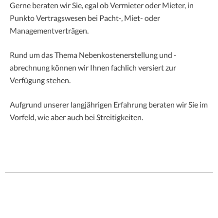
Gerne beraten wir Sie, egal ob Vermieter oder Mieter, in
Punkto Vertragswesen bei Pacht-, Miet- oder
Managementverträgen.
Rund um das Thema Nebenkostenerstellung und -
abrechnung können wir Ihnen fachlich versiert zur
Verfügung stehen.
Aufgrund unserer langjährigen Erfahrung beraten wir Sie im
Vorfeld, wie aber auch bei Streitigkeiten.