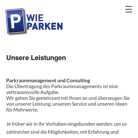
Unsere Leistungen
Parkraummanagement und Consulting
Die Übertragung des Parkraummanagements ist eine
vertrauensvolle Aufgabe.
Wir gehen Sie gemeinsam mit Ihnen an und überzeugen Sie
von unserer Leistung, unserem Service und unseren Ideen
für Mehrwerte.
Je früher wir in Ihr Vorhaben eingebunden werden, um so
zahlreicher sind die Möglichkeiten, mit Erfahrung und